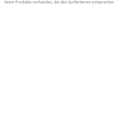
Keine Produkte vorhanden, die den Suchkriterien entsprechen