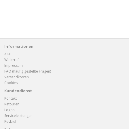
Informationen
AGB
Widerruf
Impressum
FAQ (häufig gestellte Fragen)
Versandkosten
Cookies
Kundendienst
Kontakt
Retouren
Logos
Serviceleistungen
Rückruf