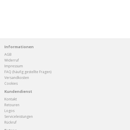
Informationen
AGB
Widerruf
Impressum
FAQ (häufig gestellte Fragen)
Versandkosten
Cookies
Kundendienst
Kontakt
Retouren
Logos
Serviceleistungen
Rückruf