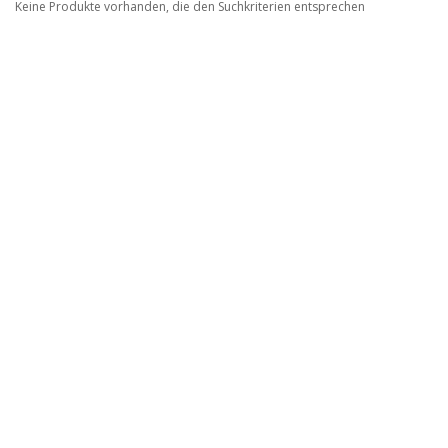
Keine Produkte vorhanden, die den Suchkriterien entsprechen