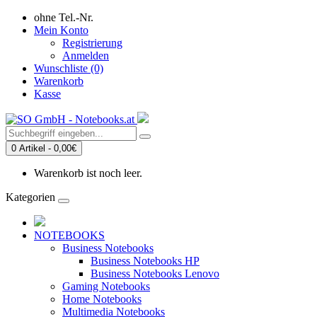
ohne Tel.-Nr.
Mein Konto
Registrierung
Anmelden
Wunschliste (0)
Warenkorb
Kasse
0 Artikel - 0,00€
Warenkorb ist noch leer.
Kategorien
NOTEBOOKS
Business Notebooks
Business Notebooks HP
Business Notebooks Lenovo
Gaming Notebooks
Home Notebooks
Multimedia Notebooks