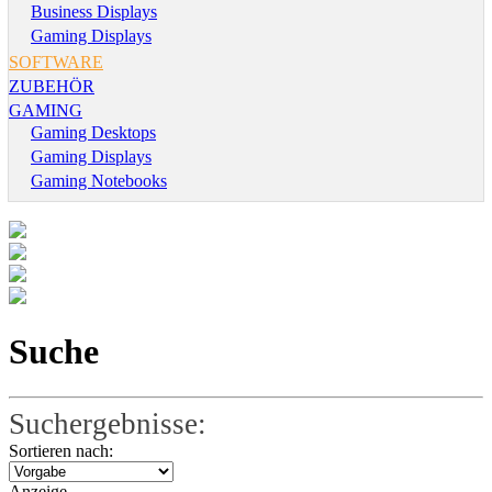
Business Displays
Gaming Displays
SOFTWARE
ZUBEHÖR
GAMING
Gaming Desktops
Gaming Displays
Gaming Notebooks
Suche
Suchergebnisse:
Sortieren nach:
Anzeige