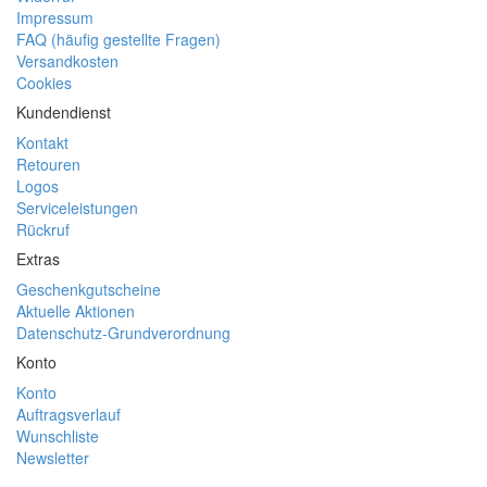
Impressum
FAQ (häufig gestellte Fragen)
Versandkosten
Cookies
Kundendienst
Kontakt
Retouren
Logos
Serviceleistungen
Rückruf
Extras
Geschenkgutscheine
Aktuelle Aktionen
Datenschutz-Grundverordnung
Konto
Konto
Auftragsverlauf
Wunschliste
Newsletter