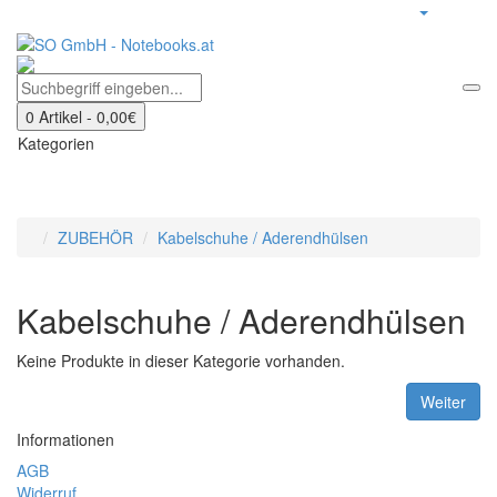
0 Artikel - 0,00€
Kategorien
ZUBEHÖR
Kabelschuhe / Aderendhülsen
Kabelschuhe / Aderendhülsen
Keine Produkte in dieser Kategorie vorhanden.
Weiter
Informationen
AGB
Widerruf