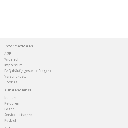
Informationen
AGB
Widerruf
Impressum
FAQ (häufig gestellte Fragen)
Versandkosten
Cookies
Kundendienst
Kontakt
Retouren
Logos
Serviceleistungen
Rückruf