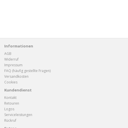
Informationen
AGB
Widerruf
Impressum
FAQ (häufig gestellte Fragen)
Versandkosten
Cookies
Kundendienst
Kontakt
Retouren
Logos
Serviceleistungen
Rückruf