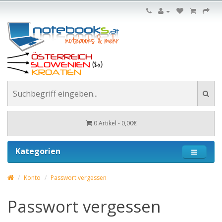
0 Artikel - 0,00€
Kategorien
Konto
Passwort vergessen
Passwort vergessen