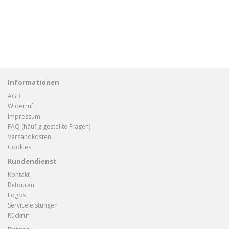
Informationen
AGB
Widerruf
Impressum
FAQ (häufig gestellte Fragen)
Versandkosten
Cookies
Kundendienst
Kontakt
Retouren
Logos
Serviceleistungen
Rückruf