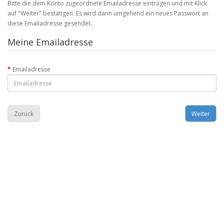
Bitte die dem Konto zugeordnete Emailadresse eintragen und mit Klick
auf "Weiter" bestätigen. Es wird dann umgehend ein neues Passwort an
diese Emailadresse gesendet.
Meine Emailadresse
Emailadresse
Zurück