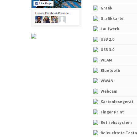
Grafik
Grafikkarte
Laufwerk
USB 2.0
USB 3.0
WLAN
Bluetooth
WWAN
Webcam
Kartenlesegerät
Finger Print
Betriebssystem
Beleuchtete Tasta