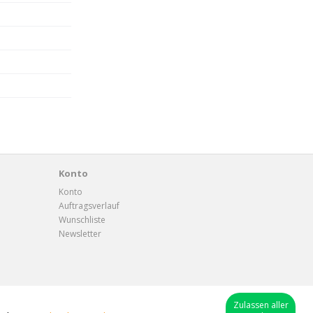
Konto
Konto
Auftragsverlauf
Wunschliste
Newsletter
Zulassen aller