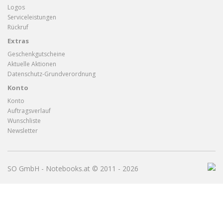
Logos
Serviceleistungen
Rückruf
Extras
Geschenkgutscheine
Aktuelle Aktionen
Datenschutz-Grundverordnung
Konto
Konto
Auftragsverlauf
Wunschliste
Newsletter
SO GmbH - Notebooks.at © 2011 - 2026