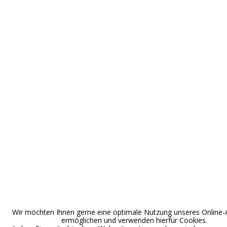
Wir möchten Ihnen gerne eine optimale Nutzung unseres Online
ermöglichen und verwenden hierfür Cookies.